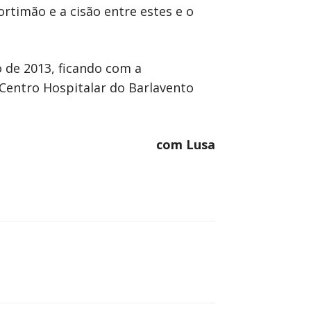
rtimão e a cisão entre estes e o
 de 2013, ficando com a
 Centro Hospitalar do Barlavento
com Lusa