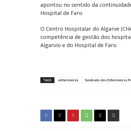
apontou no sentido da continuidade
Hospital de Faro.
O Centro Hospitalar do Algarve (CH
competência de gestão dos hospitai
Algarvio e do Hospital de Faro.
TAGS
enfermeiros
Sindicato dos Enfermeiros 