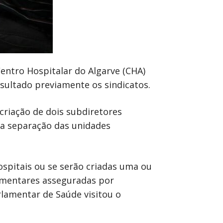
entro Hospitalar do Algarve (CHA)
sultado previamente os sindicatos.
criação de dois subdiretores
 a separação das unidades
spitais ou se serão criadas uma ou
lementares asseguradas por
lamentar de Saúde visitou o