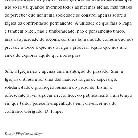
isto só lá vai quando tivermos todos as mesmas ideias, mas trata-se
de perceber que nenhuma sociedade se constrói apenas sobre a
lógica da confrontação permanente. A unidade de que fala o Papa
e também o Rei, não é uniformidade, não é pensamento único,
mas a capacidade de reconhecer uma humanidade comum que nos
precede a todos e que nos obriga a procurar aquilo que nos une
antes de explorar aquilo que nos separa.
Sim, a Igreja não é apenas uma instituição do passado. Sim, a
Igreja continua a ser uma das maiores forças de esperança,
solidariedade e promoção humana do presente. E sim, é
refrescante ouvir alguém a reconhecê-lo publicamente num tempo
em que tantos parecem empenhados em convencer-nos do
contrário. Obrigado, D. Filipe.
Foto © EPA/Chema Moya