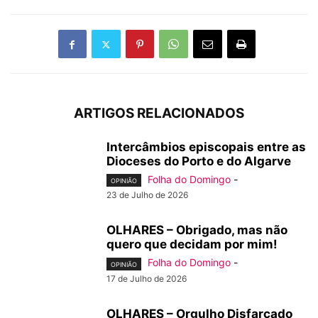
ARTIGOS RELACIONADOS
Intercâmbios episcopais entre as
Dioceses do Porto e do Algarve
Folha do Domingo
-
OPINIÃO
23 de Julho de 2026
OLHARES – Obrigado, mas não
quero que decidam por mim!
Folha do Domingo
-
OPINIÃO
17 de Julho de 2026
OLHARES – Orgulho Disfarçado