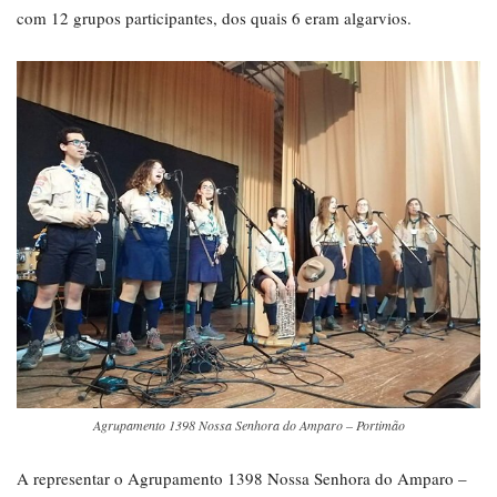
com 12 grupos participantes, dos quais 6 eram algarvios.
Agrupamento 1398 Nossa Senhora do Amparo – Portimão
A representar o Agrupamento 1398 Nossa Senhora do Amparo –