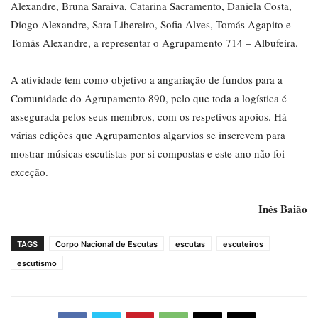
Alexandre, Bruna Saraiva, Catarina Sacramento, Daniela Costa,
Diogo Alexandre, Sara Libereiro, Sofia Alves, Tomás Agapito e
Tomás Alexandre, a representar o Agrupamento 714 – Albufeira.
A atividade tem como objetivo a angariação de fundos para a
Comunidade do Agrupamento 890, pelo que toda a logística é
assegurada pelos seus membros, com os respetivos apoios. Há
várias edições que Agrupamentos algarvios se inscrevem para
mostrar músicas escutistas por si compostas e este ano não foi
exceção.
Inês Baião
TAGS
Corpo Nacional de Escutas
escutas
escuteiros
escutismo