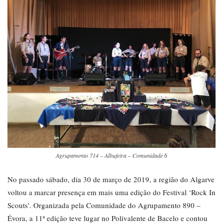
Agrupamento 714 – Albufeira – Comunidade 6
No passado sábado, dia 30 de março de 2019, a região do Algarve
voltou a marcar presença em mais uma edição do Festival ‘Rock In
Scouts’. Organizada pela Comunidade do Agrupamento 890 –
Évora, a 11ª edição teve lugar no Polivalente de Bacelo e contou