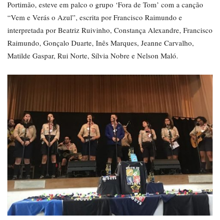
Portimão, esteve em palco o grupo ‘Fora de Tom’ com a canção
“Vem e Verás o Azul”, escrita por Francisco Raimundo e
interpretada por Beatriz Ruivinho, Constança Alexandre, Francisco
Raimundo, Gonçalo Duarte, Inês Marques, Jeanne Carvalho,
Matilde Gaspar, Rui Norte, Sílvia Nobre e Nelson Maló.