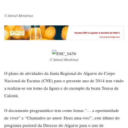
© Samuel Mendonça
© Samuel Mendonça
O plano de atividades da Junta Regional do Algarve do Corpo
Nacional de Escutas (CNE) para o presente ano de 2014 tem vindo
a realizar-se em torno da figura e do exemplo da beata Teresa de
Calcutá.
O documento programático tem como lemas “… a oportunidade
de viver” e “Chamados ao amor: Deus ama-vos!”, este último do
programa pastoral da Diocese do Algarve para o ano de