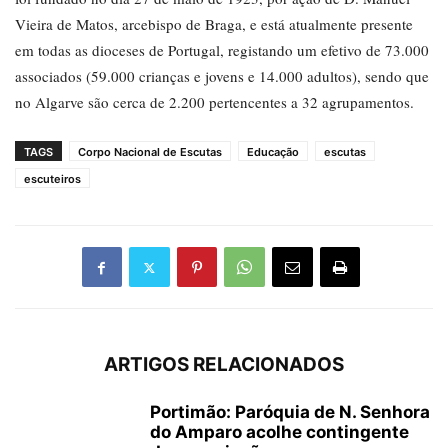
Vieira de Matos, arcebispo de Braga, e está atualmente presente
em todas as dioceses de Portugal, registando um efetivo de 73.000
associados (59.000 crianças e jovens e 14.000 adultos), sendo que
no Algarve são cerca de 2.200 pertencentes a 32 agrupamentos.
TAGS
Corpo Nacional de Escutas
Educação
escutas
escuteiros
ARTIGOS RELACIONADOS
Portimão: Paróquia de N. Senhora
do Amparo acolhe contingente