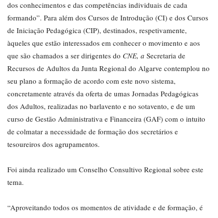
dos conhecimentos e das competências individuais de cada
formando”. Para além dos Cursos de Introdução (CI) e dos Cursos
de Iniciação Pedagógica (CIP), destinados, respetivamente,
àqueles que estão interessados em conhecer o movimento e aos
que são chamados a ser dirigentes do
CNE, a
Secretaria de
Recursos de Adultos da Junta Regional do Algarve contemplou no
seu plano a formação de acordo com este novo sistema,
concretamente através da oferta de umas Jornadas Pedagógicas
dos Adultos, realizadas no barlavento e no sotavento, e de um
curso de Gestão Administrativa e Financeira (GAF) com o intuito
de colmatar a necessidade de formação dos secretários e
tesoureiros dos agrupamentos.
Foi ainda realizado um Conselho Consultivo Regional sobre este
tema.
“Aproveitando todos os momentos de atividade e de formação, é