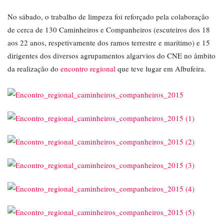
No sábado, o trabalho de limpeza foi reforçado pela colaboração
de cerca de 130 Caminheiros e Companheiros (escuteiros dos 18
aos 22 anos, respetivamente dos ramos terrestre e marítimo) e 15
dirigentes dos diversos agrupamentos algarvios do CNE no âmbito
da realização do
encontro regional
que teve lugar em Albufeira.