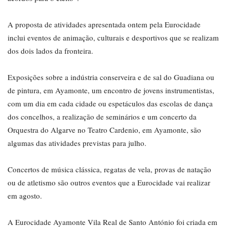
A proposta de atividades apresentada ontem pela Eurocidade
inclui eventos de animação, culturais e desportivos que se realizam
dos dois lados da fronteira.
Exposições sobre a indústria conserveira e de sal do Guadiana ou
de pintura, em Ayamonte, um encontro de jovens instrumentistas,
com um dia em cada cidade ou espetáculos das escolas de dança
dos concelhos, a realização de seminários e um concerto da
Orquestra do Algarve no Teatro Cardenio, em Ayamonte, são
algumas das atividades previstas para julho.
Concertos de música clássica, regatas de vela, provas de natação
ou de atletismo são outros eventos que a Eurocidade vai realizar
em agosto.
A Eurocidade Ayamonte Vila Real de Santo António foi criada em