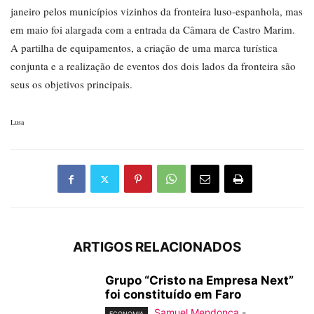
janeiro pelos municípios vizinhos da fronteira luso-espanhola, mas
em maio foi alargada com a entrada da Câmara de Castro Marim.
A partilha de equipamentos, a criação de uma marca turística
conjunta e a realização de eventos dos dois lados da fronteira são
seus os objetivos principais.
Lusa
ARTIGOS RELACIONADOS
Grupo “Cristo na Empresa Next”
foi constituído em Faro
Samuel Mendonça
-
ECONOMIA