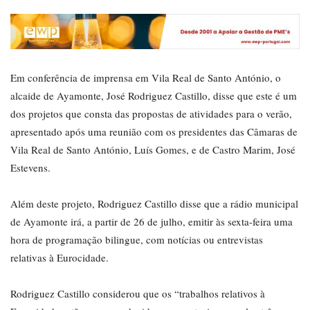
Em conferência de imprensa em Vila Real de Santo António, o
alcaide de Ayamonte, José Rodriguez Castillo, disse que este é um
dos projetos que consta das propostas de atividades para o verão,
apresentado após uma reunião com os presidentes das Câmaras de
Vila Real de Santo António, Luís Gomes, e de Castro Marim, José
Estevens.
Além deste projeto, Rodriguez Castillo disse que a rádio municipal
de Ayamonte irá, a partir de 26 de julho, emitir às sexta-feira uma
hora de programação bilingue, com notícias ou entrevistas
relativas à Eurocidade.
Rodriguez Castillo considerou que os “trabalhos relativos à