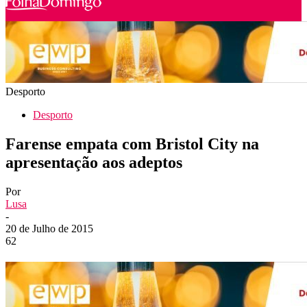
Desporto
Desporto
Farense empata com Bristol City na
apresentação aos adeptos
Por
Lusa
-
20 de Julho de 2015
62