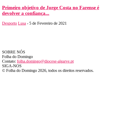
Primeiro objetivo de Jorge Costa no Farense é
devolver a confiança...
Desporto
Lusa
-
5 de Fevereiro de 2021
SOBRE NÓS
Folha do Domingo
Contato:
folha.domingo@diocese-algarve.pt
SIGA-NOS
© Folha do Domingo 2026, todos os direitos reservados.