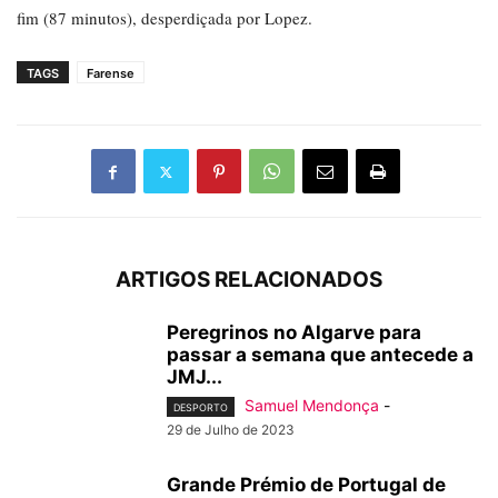
fim (87 minutos), desperdiçada por Lopez.
TAGS
Farense
ARTIGOS RELACIONADOS
Peregrinos no Algarve para
passar a semana que antecede a
JMJ...
Samuel Mendonça
-
DESPORTO
29 de Julho de 2023
Grande Prémio de Portugal de