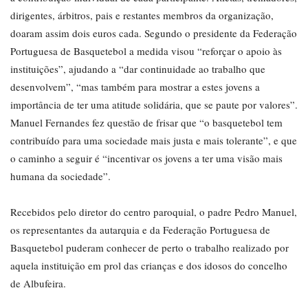
dirigentes, árbitros, pais e restantes membros da organização,
doaram assim dois euros cada. Segundo o presidente da Federação
Portuguesa de Basquetebol a medida visou “reforçar o apoio às
instituições”, ajudando a “dar continuidade ao trabalho que
desenvolvem”, “mas também para mostrar a estes jovens a
importância de ter uma atitude solidária, que se paute por valores”.
Manuel Fernandes fez questão de frisar que “o basquetebol tem
contribuído para uma sociedade mais justa e mais tolerante”, e que
o caminho a seguir é “incentivar os jovens a ter uma visão mais
humana da sociedade”.
Recebidos pelo diretor do centro paroquial, o padre Pedro Manuel,
os representantes da autarquia e da Federação Portuguesa de
Basquetebol puderam conhecer de perto o trabalho realizado por
aquela instituição em prol das crianças e dos idosos do concelho
de Albufeira.