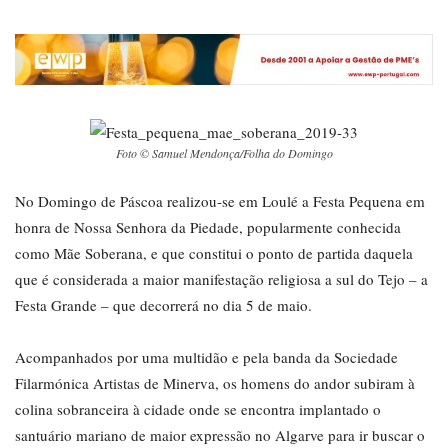
Foto © Samuel Mendonça/Folha do Domingo
No Domingo de Páscoa realizou-se em Loulé a Festa Pequena em
honra de Nossa Senhora da Piedade, popularmente conhecida
como Mãe Soberana, e que constitui o ponto de partida daquela
que é considerada a maior manifestação religiosa a sul do Tejo – a
Festa Grande – que decorrerá no dia 5 de maio.
Acompanhados por uma multidão e pela banda da Sociedade
Filarmónica Artistas de Minerva, os homens do andor subiram à
colina sobranceira à cidade onde se encontra implantado o
santuário mariano de maior expressão no Algarve para ir buscar o