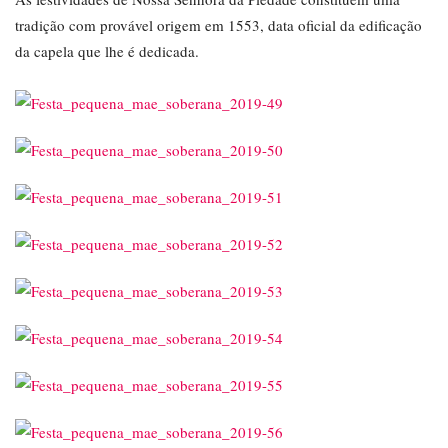
tradição com provável origem em 1553, data oficial da edificação
da capela que lhe é dedicada.