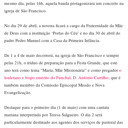
mesmo dia, pelas 16h, aquela banda protagonizará um concerto na
igreja de São Francisco.
No dia 29 de abril, a novena ficará a cargo da Fraternidade da Mãe
de Deus com a instituição ‘Portas do Céu’ e no dia 30 de abril do
padre Pedro Manuel com a Casa da Primeira Infância.
De 1 a 4 de maio decorrerá, na igreja de São Francisco e sempre
pelas 21h, o tríduo de preparação para a Festa Grande, que este
ano terá como tema “Maria, Mãe Missionária” e como pregador
o
louletano e bispo emérito do Funchal, D. António Carrilho
, que é
também membro da Comissão Episcopal Missão e Nova
Evangelização.
Destaque para o primeiro dia (1 de maio) com uma cantata
mariana interpretada por Teresa Salgueiro. O dia 2 será
particularmente destinado aos agentes dos serviços de pastoral das