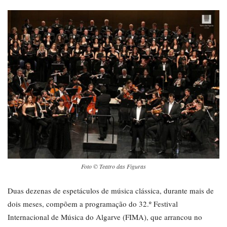
Foto © Teatro das Figuras
Duas dezenas de espetáculos de música clássica, durante mais de
dois meses, compõem a programação do 32.º Festival
Internacional de Música do Algarve (FIMA), que arrancou no