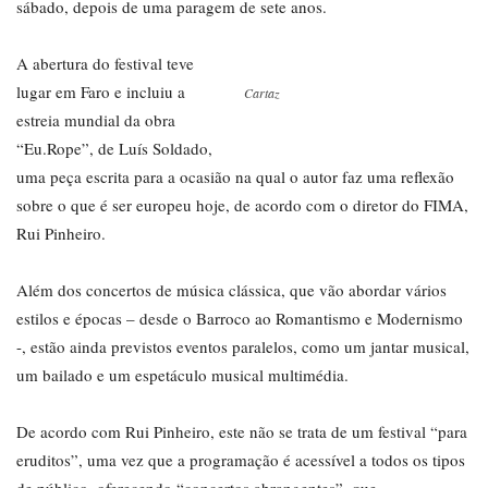
sábado, depois de uma paragem de sete anos.
A abertura do festival teve
lugar em Faro e incluiu a
Cartaz
estreia mundial da obra
“Eu.Rope”, de Luís Soldado,
uma peça escrita para a ocasião na qual o autor faz uma reflexão
sobre o que é ser europeu hoje, de acordo com o diretor do FIMA,
Rui Pinheiro.
Além dos concertos de música clássica, que vão abordar vários
estilos e épocas – desde o Barroco ao Romantismo e Modernismo
-, estão ainda previstos eventos paralelos, como um jantar musical,
um bailado e um espetáculo musical multimédia.
De acordo com Rui Pinheiro, este não se trata de um festival “para
eruditos”, uma vez que a programação é acessível a todos os tipos