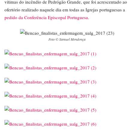
vítimas do incêndio de Pedrógão Grande, que foi acrescentado ao
ofertório realizado naquele dia em todas as Igrejas portuguesas a
pedido da Conferência Episcopal Portuguesa
.
Foto © Samuel Mendonça