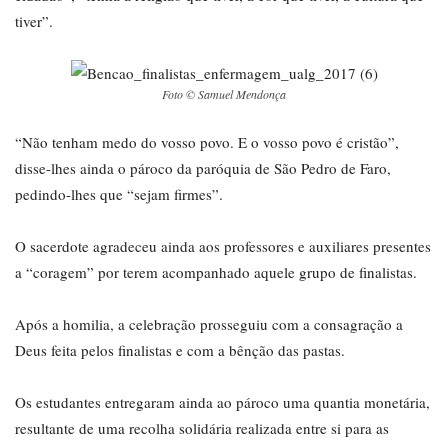
tiver”.
Foto © Samuel Mendonça
“Não tenham medo do vosso povo. E o vosso povo é cristão”,
disse-lhes ainda o pároco da paróquia de São Pedro de Faro,
pedindo-lhes que “sejam firmes”.
O sacerdote agradeceu ainda aos professores e auxiliares presentes
a “coragem” por terem acompanhado aquele grupo de finalistas.
Após a homilia, a celebração prosseguiu com a consagração a
Deus feita pelos finalistas e com a bênção das pastas.
Os estudantes entregaram ainda ao pároco uma quantia monetária,
resultante de uma recolha solidária realizada entre si para as