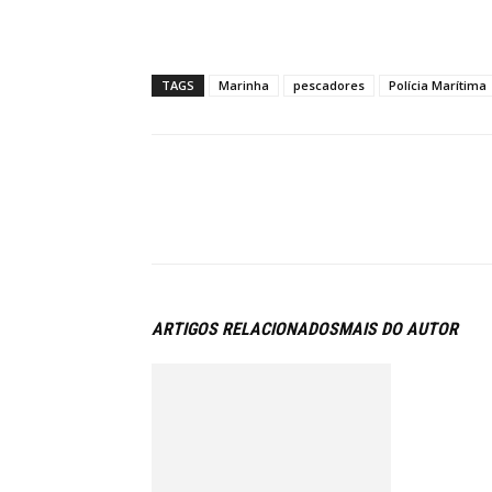
TAGS
Marinha
pescadores
Polícia Marítima
ARTIGOS RELACIONADOS
MAIS DO AUTOR