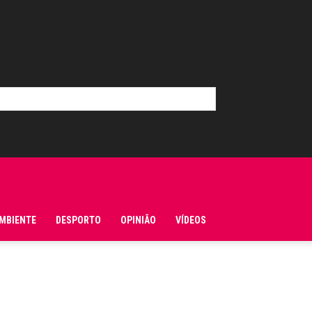
MBIENTE
DESPORTO
OPINIÃO
VÍDEOS