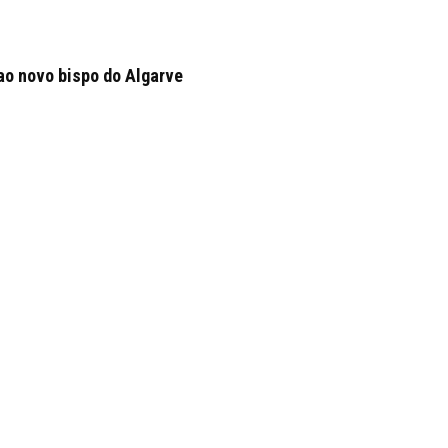
ao novo bispo do Algarve