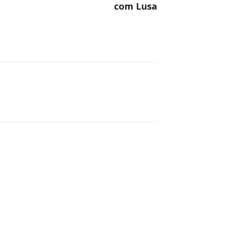
com Lusa