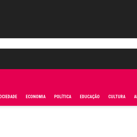
OCIEDADE
ECONOMIA
POLÍTICA
EDUCAÇÃO
CULTURA
A