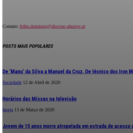
Contato:
folha.domingo@diocese-algarve.pt
POSTS MAIS POPULARES
De ‘Manu’ da Silva a Manuel da Cruz. De técnico dos Iron M
Sociedade
12 de Abril de 2020
Horários das Missas na televisão
Igreja
13 de Março de 2020
Jovem de 15 anos morre atropelada em estrada de acesso a