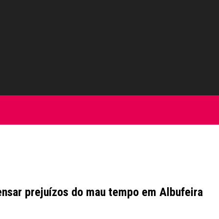
ensar prejuízos do mau tempo em Albufeira