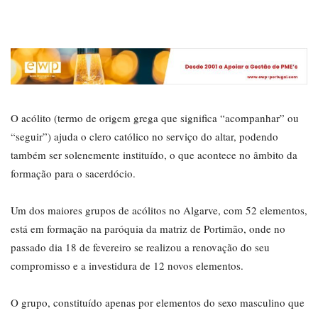
O acólito (termo de origem grega que significa “acompanhar” ou
“seguir”) ajuda o clero católico no serviço do altar, podendo
também ser solenemente instituído, o que acontece no âmbito da
formação para o sacerdócio.
Um dos maiores grupos de acólitos no Algarve, com 52 elementos,
está em formação na paróquia da matriz de Portimão, onde no
passado dia 18 de fevereiro se realizou a renovação do seu
compromisso e a investidura de 12 novos elementos.
O grupo, constituído apenas por elementos do sexo masculino que