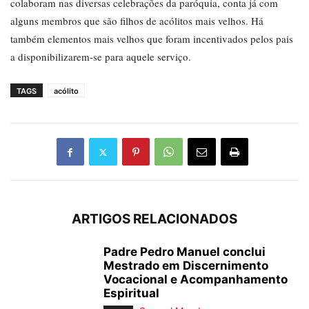
colaboram nas diversas celebrações da paróquia, conta já com
alguns membros que são filhos de acólitos mais velhos. Há
também elementos mais velhos que foram incentivados pelos pais
a disponibilizarem-se para aquele serviço.
TAGS
acólito
ARTIGOS RELACIONADOS
Padre Pedro Manuel conclui
Mestrado em Discernimento
Vocacional e Acompanhamento
Espiritual