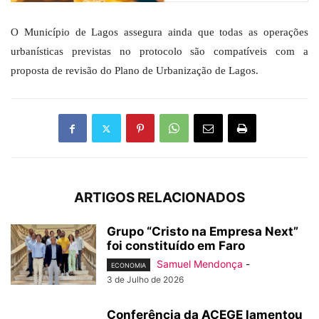
O Município de Lagos assegura ainda que todas as operações
urbanísticas previstas no protocolo são compatíveis com a
proposta de revisão do Plano de Urbanização de Lagos.
ARTIGOS RELACIONADOS
Grupo “Cristo na Empresa Next”
foi constituído em Faro
Samuel Mendonça
-
ECONOMIA
3 de Julho de 2026
Conferência da ACEGE lamentou