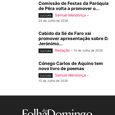
Comissão de Festas da Paróquia
de Pêra volta a promover o...
Samuel Mendonça
-
CULTURA
24 de Julho de 2026
Cabido da Sé de Faro vai
promover apresentação sobre D.
Jerónimo...
Redação
-
10 de Julho de 2026
CULTURA
Cónego Carlos de Aquino tem
novo livro de poemas
Samuel Mendonça
-
CULTURA
10 de Julho de 2026