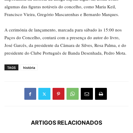
algumas das figuras notáveis do concelho, como Maria Keil,
Francisco Vieira, Gregório Mascarenhas e Bernardo Marques.
A cerimónia de lançamento, marcada para sábado às 15:00 nos
Paços do Concelho, contará com a presença do autor do livro,
José Garcês, da presidente da Câmara de Silves, Rosa Palma, e do
presidente do Clube Português de Banda Desenhada, Pedro Mota.
TAGS
história
ARTIGOS RELACIONADOS