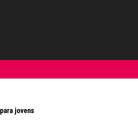
 para jovens