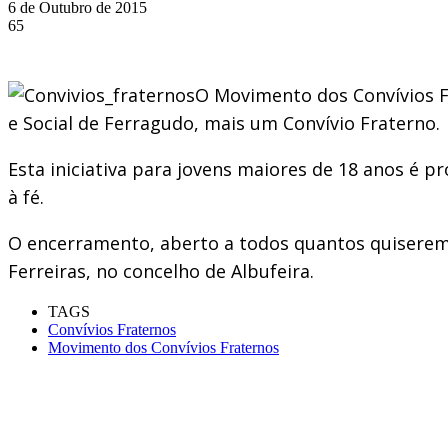
6 de Outubro de 2015
65
O Movimento dos Convívios Fr
e Social de Ferragudo, mais um Convívio Fraterno.
Esta iniciativa para jovens maiores de 18 anos é 
à fé.
O encerramento, aberto a todos quantos quiserem es
Ferreiras, no concelho de Albufeira.
TAGS
Convívios Fraternos
Movimento dos Convívios Fraternos