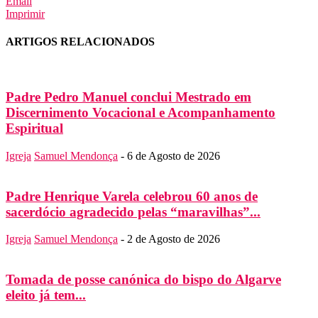
Email
Imprimir
ARTIGOS RELACIONADOS
Padre Pedro Manuel conclui Mestrado em
Discernimento Vocacional e Acompanhamento
Espiritual
Igreja
Samuel Mendonça
-
6 de Agosto de 2026
Padre Henrique Varela celebrou 60 anos de
sacerdócio agradecido pelas “maravilhas”...
Igreja
Samuel Mendonça
-
2 de Agosto de 2026
Tomada de posse canónica do bispo do Algarve
eleito já tem...