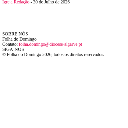
Igreja
Redação
-
30 de Julho de 2026
SOBRE NÓS
Folha do Domingo
Contato:
folha.domingo@diocese-algarve.pt
SIGA-NOS
© Folha do Domingo 2026, todos os direitos reservados.