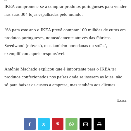
IKEA compromete-se a comprar produtos portugueses para vender
nas suas 304 lojas espalhadas pelo mundo.
"Só para este ano o IKEA prevê comprar 100 milhões de euros em
produtos portugueses, nomeadamente através das fábricas
Swedwood (móveis), mas também porcelanas ou sofás",
exemplificou aquele responsável.
António Machado explicou que é importante para o IKEA ter
produtos confecionados nos países onde se inserem as lojas, não
só para baixar os custos à empresa, mas também aos clientes.
Lusa