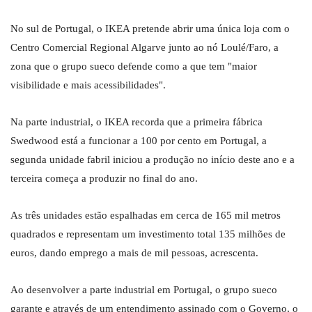
No sul de Portugal, o IKEA pretende abrir uma única loja com o
Centro Comercial Regional Algarve junto ao nó Loulé/Faro, a
zona que o grupo sueco defende como a que tem "maior
visibilidade e mais acessibilidades".
Na parte industrial, o IKEA recorda que a primeira fábrica
Swedwood está a funcionar a 100 por cento em Portugal, a
segunda unidade fabril iniciou a produção no início deste ano e a
terceira começa a produzir no final do ano.
As três unidades estão espalhadas em cerca de 165 mil metros
quadrados e representam um investimento total 135 milhões de
euros, dando emprego a mais de mil pessoas, acrescenta.
Ao desenvolver a parte industrial em Portugal, o grupo sueco
garante e através de um entendimento assinado com o Governo, o