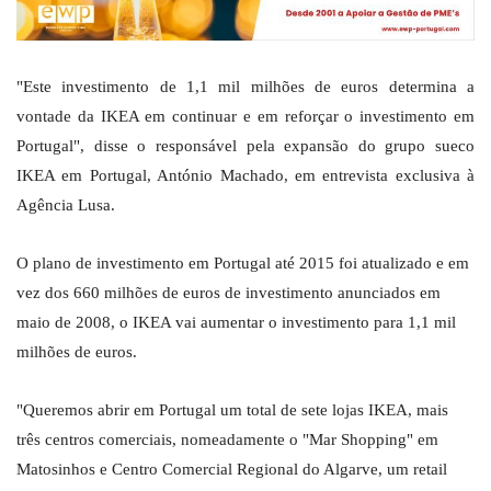
"Este investimento de 1,1 mil milhões de euros determina a
vontade da IKEA em continuar e em reforçar o investimento em
Portugal", disse o responsável pela expansão do grupo sueco
IKEA em Portugal, António Machado, em entrevista exclusiva à
Agência Lusa.
O plano de investimento em Portugal até 2015 foi atualizado e em
vez dos 660 milhões de euros de investimento anunciados em
maio de 2008, o IKEA vai aumentar o investimento para 1,1 mil
milhões de euros.
"Queremos abrir em Portugal um total de sete lojas IKEA, mais
três centros comerciais, nomeadamente o "Mar Shopping" em
Matosinhos e Centro Comercial Regional do Algarve, um retail