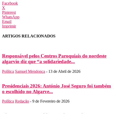
Facebook
X
Pinterest
WhatsApp
Email
Imprimir
ARTIGOS RELACIONADOS
Responsável pelos Centros Paroquiais do nordeste
algarvio diz que “a solidariedade...
Política
Samuel Mendonça
-
13 de Abril de 2026
Presidenciais 2026: António José Seguro foi também
o escolhido no Algarve...
Política
Redação
-
9 de Fevereiro de 2026