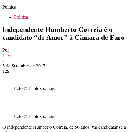
Política
Política
Independente Humberto Correia é o
candidato “do Amor” à Câmara de Faro
Por
Lusa
-
5 de Setembro de 2017
129
Foto © Photozoom.net
Foto © Photozoom.net
O independente Humberto Correia, de 56 anos, vai candidatar-se à