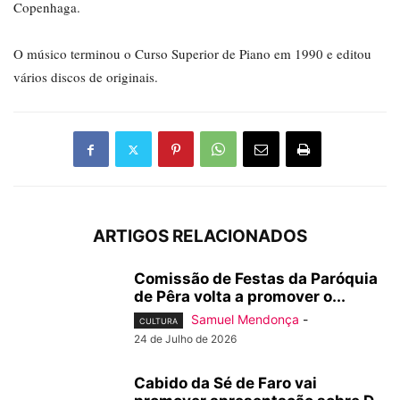
Copenhaga.
O músico terminou o Curso Superior de Piano em 1990 e editou
vários discos de originais.
ARTIGOS RELACIONADOS
Comissão de Festas da Paróquia
de Pêra volta a promover o...
Samuel Mendonça
-
CULTURA
24 de Julho de 2026
Cabido da Sé de Faro vai