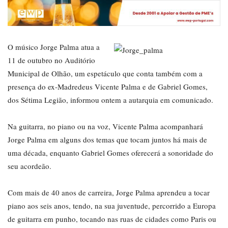
O músico Jorge Palma atua a
11 de outubro no Auditório
Municipal de Olhão, um espetáculo que conta também com a
presença do ex-Madredeus Vicente Palma e de Gabriel Gomes,
dos Sétima Legião, informou ontem a autarquia em comunicado.
Na guitarra, no piano ou na voz, Vicente Palma acompanhará
Jorge Palma em alguns dos temas que tocam juntos há mais de
uma década, enquanto Gabriel Gomes oferecerá a sonoridade do
seu acordeão.
Com mais de 40 anos de carreira, Jorge Palma aprendeu a tocar
piano aos seis anos, tendo, na sua juventude, percorrido a Europa
de guitarra em punho, tocando nas ruas de cidades como Paris ou