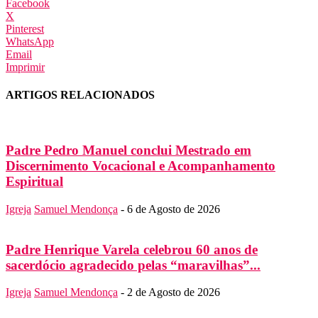
Facebook
X
Pinterest
WhatsApp
Email
Imprimir
ARTIGOS RELACIONADOS
Padre Pedro Manuel conclui Mestrado em
Discernimento Vocacional e Acompanhamento
Espiritual
Igreja
Samuel Mendonça
-
6 de Agosto de 2026
Padre Henrique Varela celebrou 60 anos de
sacerdócio agradecido pelas “maravilhas”...
Igreja
Samuel Mendonça
-
2 de Agosto de 2026