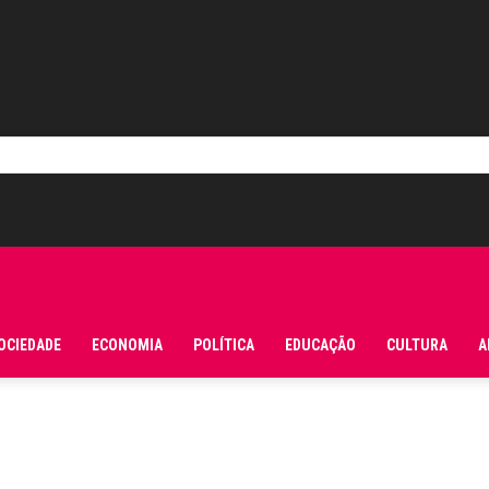
OCIEDADE
ECONOMIA
POLÍTICA
EDUCAÇÃO
CULTURA
A