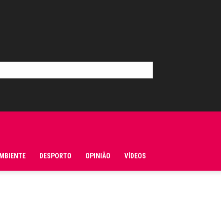
MBIENTE
DESPORTO
OPINIÃO
VÍDEOS