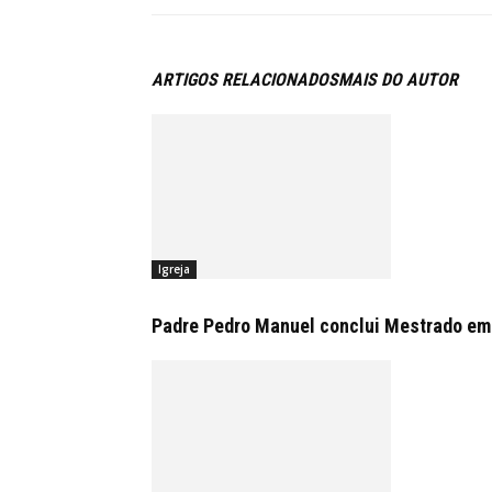
ARTIGOS RELACIONADOS
MAIS DO AUTOR
Igreja
Padre Pedro Manuel conclui Mestrado em