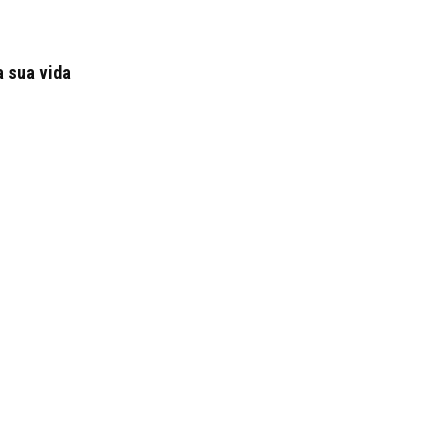
a sua vida