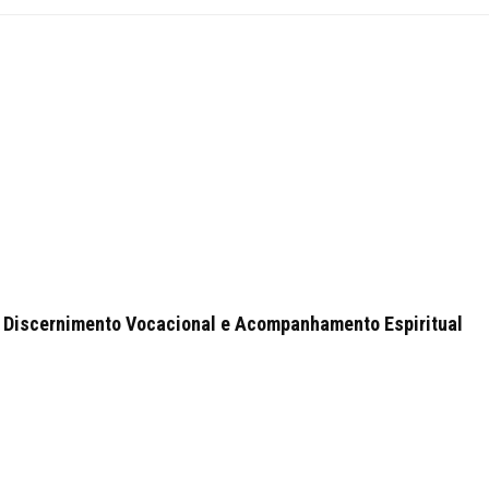
 Discernimento Vocacional e Acompanhamento Espiritual