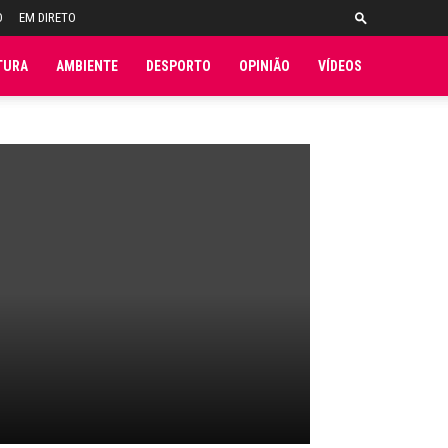
O
EM DIRETO
TURA
AMBIENTE
DESPORTO
OPINIÃO
VÍDEOS