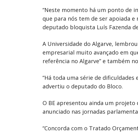
“Neste momento há um ponto de inte
que para nós tem de ser apoiada e 
deputado bloquista Luís Fazenda dep
A Universidade do Algarve, lembrou 
empresarial muito avançado em que 
referência no Algarve” e também no
“Há toda uma série de dificuldades 
advertiu o deputado do Bloco.
O BE apresentou ainda um projeto 
anunciado nas jornadas parlamenta
“Concorda com o Tratado Orçamental