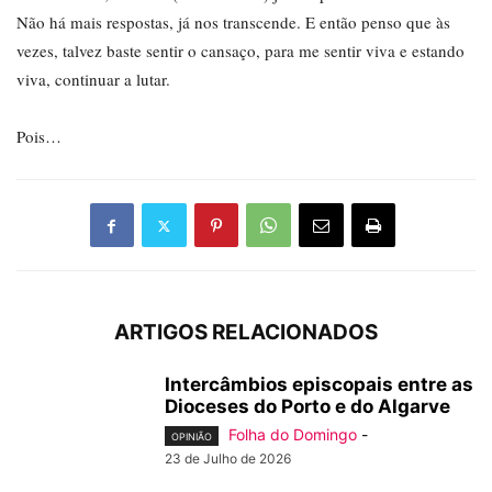
Não há mais respostas, já nos transcende. E então penso que às
vezes, talvez baste sentir o cansaço, para me sentir viva e estando
viva, continuar a lutar.
Pois…
ARTIGOS RELACIONADOS
Intercâmbios episcopais entre as
Dioceses do Porto e do Algarve
Folha do Domingo
-
OPINIÃO
23 de Julho de 2026