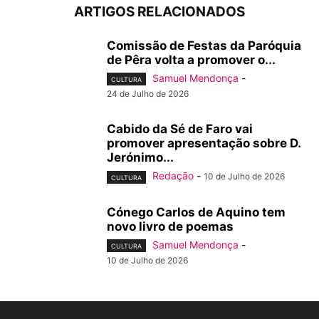
ARTIGOS RELACIONADOS
Comissão de Festas da Paróquia
de Pêra volta a promover o...
Samuel Mendonça
-
CULTURA
24 de Julho de 2026
Cabido da Sé de Faro vai
promover apresentação sobre D.
Jerónimo...
Redação
-
10 de Julho de 2026
CULTURA
Cónego Carlos de Aquino tem
novo livro de poemas
Samuel Mendonça
-
CULTURA
10 de Julho de 2026