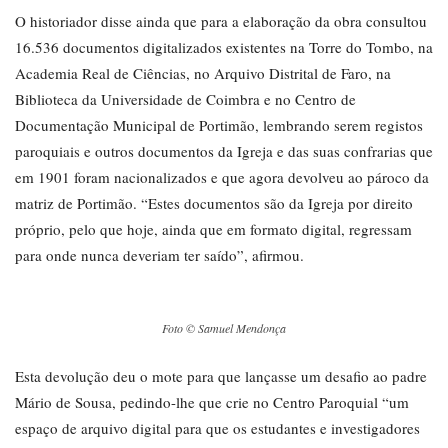
O historiador disse ainda que para a elaboração da obra consultou
16.536 documentos digitalizados existentes na Torre do Tombo, na
Academia Real de Ciências, no Arquivo Distrital de Faro, na
Biblioteca da Universidade de Coimbra e no Centro de
Documentação Municipal de Portimão, lembrando serem registos
paroquiais e outros documentos da Igreja e das suas confrarias que
em 1901 foram nacionalizados e que agora devolveu ao pároco da
matriz de Portimão. “Estes documentos são da Igreja por direito
próprio, pelo que hoje, ainda que em formato digital, regressam
para onde nunca deveriam ter saído”, afirmou.
Foto © Samuel Mendonça
Esta devolução deu o mote para que lançasse um desafio ao padre
Mário de Sousa, pedindo-lhe que crie no Centro Paroquial “um
espaço de arquivo digital para que os estudantes e investigadores