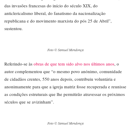
das invasões francesas do início do século XIX, do
anticlericalismo liberal, do fanatismo da nacionalização
republicana e do movimento marxista do pós 25 de Abril”,
sustentou.
Foto © Samuel Mendonça
Referindo-se às
obras de que tem sido alvo nos últimos anos
, o
autor complementou que “o mesmo povo anónimo, comunidade
de cidadãos crentes, 550 anos depois, contribuiu voluntária e
anonimamente para que a igreja matriz fosse recuperada e reunisse
as condições estruturais que lhe permitirão atravessar os próximos
séculos que se avizinham”.
Foto © Samuel Mendonça