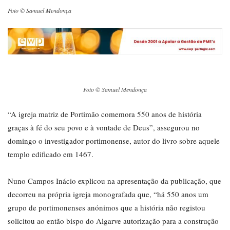
Foto © Samuel Mendonça
Foto © Samuel Mendonça
“A igreja matriz de Portimão comemora 550 anos de história
graças à fé do seu povo e à vontade de Deus”, assegurou no
domingo o investigador portimonense, autor do livro sobre aquele
templo edificado em 1467.
Nuno Campos Inácio explicou na apresentação da publicação, que
decorreu na própria igreja monografada que, “há 550 anos um
grupo de portimonenses anónimos que a história não registou
solicitou ao então bispo do Algarve autorização para a construção