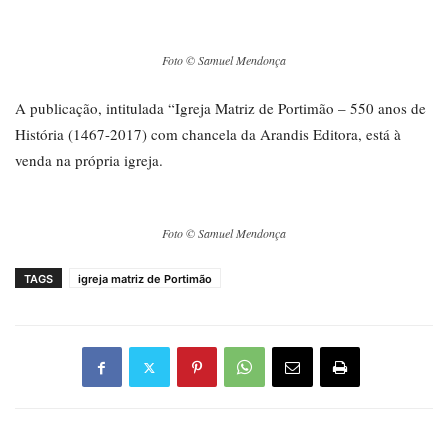
Foto © Samuel Mendonça
A publicação, intitulada “Igreja Matriz de Portimão – 550 anos de
História (1467-2017) com chancela da Arandis Editora, está à
venda na própria igreja.
Foto © Samuel Mendonça
TAGS
igreja matriz de Portimão