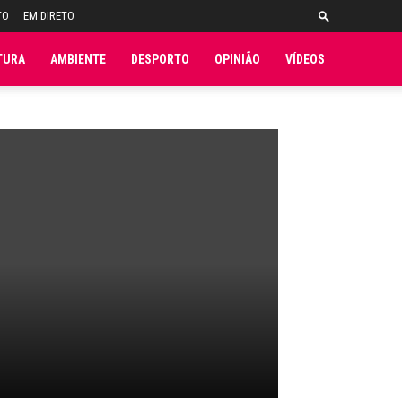
TO
EM DIRETO
TURA
AMBIENTE
DESPORTO
OPINIÃO
VÍDEOS