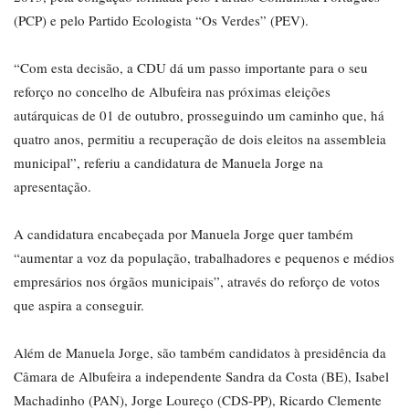
(PCP) e pelo Partido Ecologista “Os Verdes” (PEV).
“Com esta decisão, a CDU dá um passo importante para o seu
reforço no concelho de Albufeira nas próximas eleições
autárquicas de 01 de outubro, prosseguindo um caminho que, há
quatro anos, permitiu a recuperação de dois eleitos na assembleia
municipal”, referiu a candidatura de Manuela Jorge na
apresentação.
A candidatura encabeçada por Manuela Jorge quer também
“aumentar a voz da população, trabalhadores e pequenos e médios
empresários nos órgãos municipais”, através do reforço de votos
que aspira a conseguir.
Além de Manuela Jorge, são também candidatos à presidência da
Câmara de Albufeira a independente Sandra da Costa (BE), Isabel
Machadinho (PAN), Jorge Loureço (CDS-PP), Ricardo Clemente