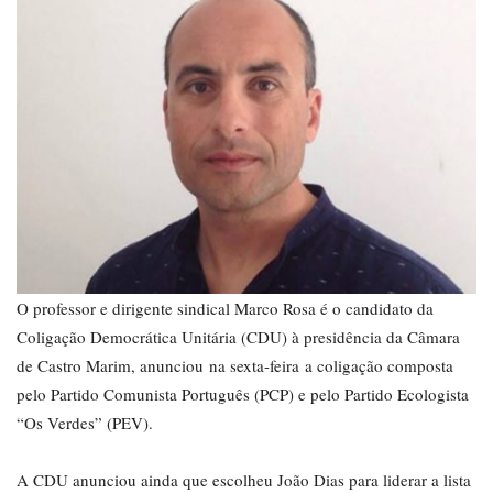
O professor e dirigente sindical Marco Rosa é o candidato da
Coligação Democrática Unitária (CDU) à presidência da Câmara
de Castro Marim, anunciou na sexta-feira a coligação composta
pelo Partido Comunista Português (PCP) e pelo Partido Ecologista
“Os Verdes” (PEV).
A CDU anunciou ainda que escolheu João Dias para liderar a lista