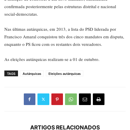
confirmada posteriormente pelas estruturas distrital e nacional
social-democratas.
Nas últimas autárquicas, em 2013, a lista do PSD liderada por
Francisco Amaral conquistou três dos cinco mandatos em disputa,
enquanto o PS ficou com os restantes dois vereadores.
As eleições autárquicas realizam-se a 01 de outubro.
TAGS
Autárquicas
Eleições autárquicas
ARTIGOS RELACIONADOS