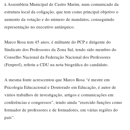
à Assembleia Municipal de Castro Marim, num comunicado da
estrutura local da coligação, que tem como principal objetivo o
aumento da votação e do número de mandatos, conseguindo
representação no executivo autárquico.
Marco Rosa tem 45 anos, é militante do PCP e dirigente do
Sindicato dos Professores da Zona Sul, tendo sido membro do
Conselho Nacional da Federação Nacional dos Professores
(Fenprof), referiu a CDU na nota biográfica do candidato.
A mesma fonte acrescentou que Marco Rosa “é mestre em
Psicologia Educacional e Doutorado em Educação, é autor de
vários trabalhos de investigação, artigos e comunicações em
conferências e congressos”, tendo ainda “exercido funções como
formador de professores e de formadores, em várias regiões do
país”.