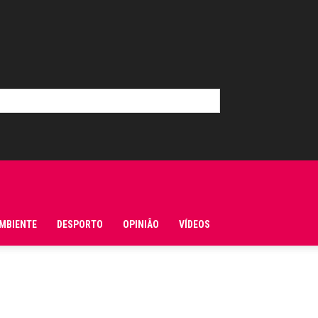
MBIENTE
DESPORTO
OPINIÃO
VÍDEOS