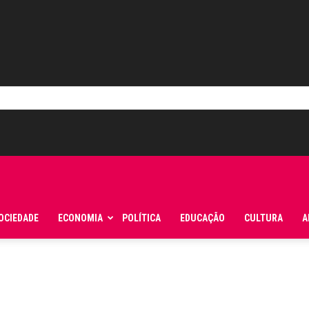
OCIEDADE
ECONOMIA
POLÍTICA
EDUCAÇÃO
CULTURA
A