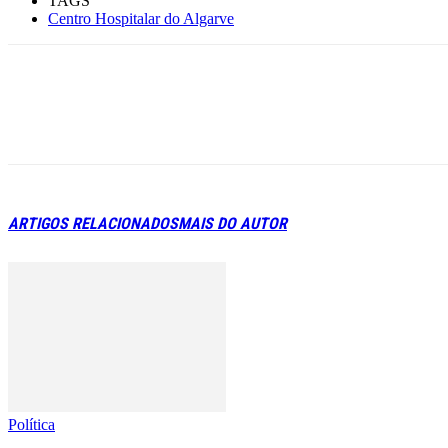
TAGS
Centro Hospitalar do Algarve
ARTIGOS RELACIONADOS
MAIS DO AUTOR
Política