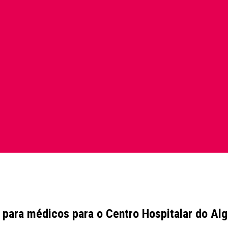
 para médicos para o Centro Hospitalar do Al