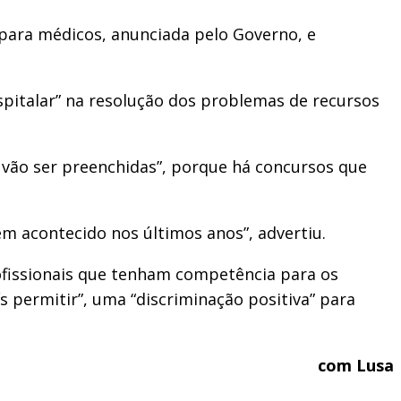
para médicos, anunciada pelo Governo, e
ospitalar” na resolução dos problemas de recursos
s vão ser preenchidas”, porque há concursos que
m acontecido nos últimos anos”, advertiu.
ofissionais que tenham competência para os
s permitir”, uma “discriminação positiva” para
com Lusa