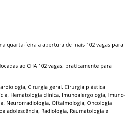
a quarta-feira a abertura de mais 102 vagas para
alocadas ao CHA 102 vagas, praticamente para
rdiologia, Cirurgia geral, Cirurgia plástica
ícia, Hematologia clínica, Imunoalergologia, Imuno-
gia, Neurorradiologia, Oftalmologia, Oncologia
 da adolescência, Radiologia, Reumatologia e