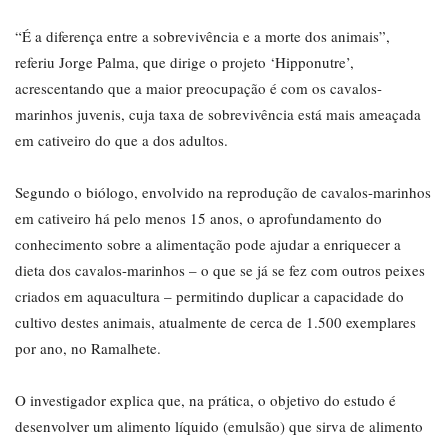
“É a diferença entre a sobrevivência e a morte dos animais”,
referiu Jorge Palma, que dirige o projeto ‘Hipponutre’,
acrescentando que a maior preocupação é com os cavalos-
marinhos juvenis, cuja taxa de sobrevivência está mais ameaçada
em cativeiro do que a dos adultos.
Segundo o biólogo, envolvido na reprodução de cavalos-marinhos
em cativeiro há pelo menos 15 anos, o aprofundamento do
conhecimento sobre a alimentação pode ajudar a enriquecer a
dieta dos cavalos-marinhos – o que se já se fez com outros peixes
criados em aquacultura – permitindo duplicar a capacidade do
cultivo destes animais, atualmente de cerca de 1.500 exemplares
por ano, no Ramalhete.
O investigador explica que, na prática, o objetivo do estudo é
desenvolver um alimento líquido (emulsão) que sirva de alimento