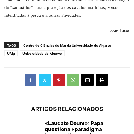
de “santuários” para a proteção dos cavalos-marinhos, zonas
interditadas à pesca e a outras atividades.
com Lusa
TAGS
Centro de Ciências do Mar da Universidade do Algarve
UAlg
Universidade do Algarve
ARTIGOS RELACIONADOS
«Laudate Deum»: Papa
questiona «paradigma