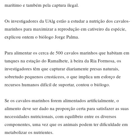
marítimo e também pela captura ilegal.
Os investigadores da UAlg estão a estudar a nutrição dos cavalos-
marinhos para maximizar a reprodução em cativeiro da espécie,
explicou ontem o biólogo Jorge Palma.
Para alimentar os cerca de 500 cavalos marinhos que habitam em
tanques na estação do Ramalhete, à beira da Ria Formosa, os
investigadores têm que capturar diariamente presas naturais,
sobretudo pequenos crustáceos, o que implica um esforço de
recursos humanos difícil de suportar, contou o biólogo.
Se os cavalos-marinhos forem alimentados artificialmente, o
alimento deve ser dado na proporção certa para satisfazer as suas
necessidades nutricionais, com equilíbrio entre os diversos
componentes, uma vez que os animais podem ter dificuldade em
metabolizar os nutrientes.