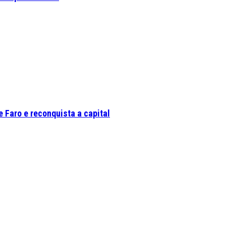
 Faro e reconquista a capital