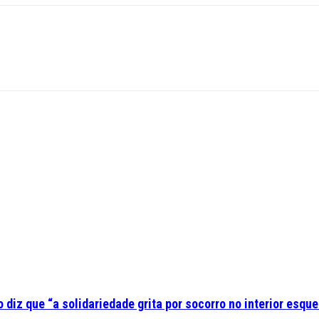
diz que “a solidariedade grita por socorro no interior esque