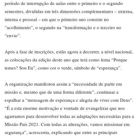
período de interrupção de aulas entre o primeiro e o segundo
semestres, divididas em três dimensões complementares – externa,
interna e pessoal – em que o primeiro ano consiste no
“acolhimento”, o segundo na “transformação e o terceiro no
“envio”.
Após a fase de inscrições, estão agora a decorrer, a nível nacional,
as colocações da edição deste ano que terá como lema “Porque
temes? Sou Eu”, como cor o verde, símbolo de “esperança”.
A organização manifestou assim a “necessidade de partir em
missão e, mesmo que de uma forma diferente”, continuar a
espalhar a “mensagem de esperança e alegria de viver com Deus”.
“É a esta enorme motivação e vontade de evangelizar que nos
agarramos para desenvolver todas as adaptações necessárias para a
Missão País 2021. Com todas as alterações, vamos missionar em
segurança”, acrescenta, explicando que entre as principais