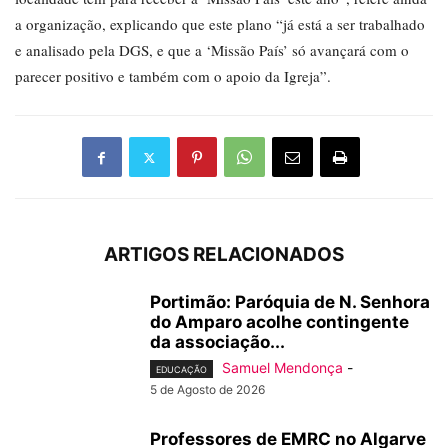
a organização, explicando que este plano “já está a ser trabalhado
e analisado pela DGS, e que a ‘Missão País’ só avançará com o
parecer positivo e também com o apoio da Igreja”.
ARTIGOS RELACIONADOS
Portimão: Paróquia de N. Senhora
do Amparo acolhe contingente
da associação...
Samuel Mendonça
-
EDUCAÇÃO
5 de Agosto de 2026
Professores de EMRC no Algarve