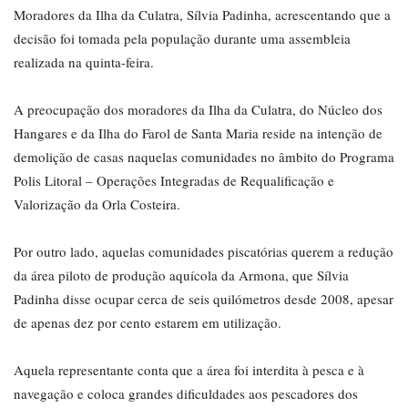
Moradores da Ilha da Culatra, Sílvia Padinha, acrescentando que a
decisão foi tomada pela população durante uma assembleia
realizada na quinta-feira.
A preocupação dos moradores da Ilha da Culatra, do Núcleo dos
Hangares e da Ilha do Farol de Santa Maria reside na intenção de
demolição de casas naquelas comunidades no âmbito do Programa
Polis Litoral – Operações Integradas de Requalificação e
Valorização da Orla Costeira.
Por outro lado, aquelas comunidades piscatórias querem a redução
da área piloto de produção aquícola da Armona, que Sílvia
Padinha disse ocupar cerca de seis quilómetros desde 2008, apesar
de apenas dez por cento estarem em utilização.
Aquela representante conta que a área foi interdita à pesca e à
navegação e coloca grandes dificuldades aos pescadores dos