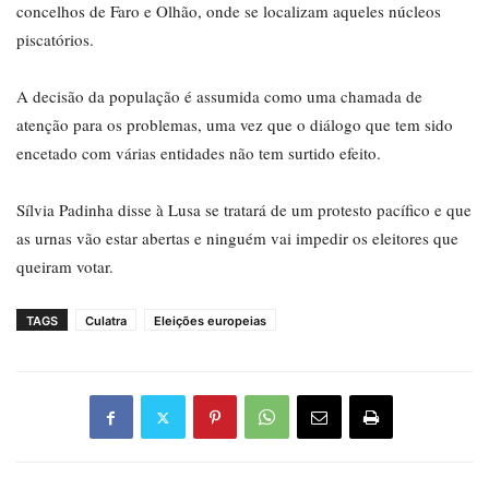
concelhos de Faro e Olhão, onde se localizam aqueles núcleos
piscatórios.
A decisão da população é assumida como uma chamada de
atenção para os problemas, uma vez que o diálogo que tem sido
encetado com várias entidades não tem surtido efeito.
Sílvia Padinha disse à Lusa se tratará de um protesto pacífico e que
as urnas vão estar abertas e ninguém vai impedir os eleitores que
queiram votar.
TAGS
Culatra
Eleições europeias