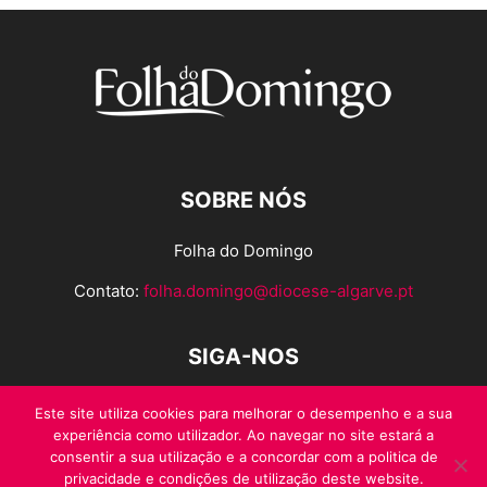
SOBRE NÓS
Folha do Domingo
Contato:
folha.domingo@diocese-algarve.pt
SIGA-NOS
Este site utiliza cookies para melhorar o desempenho e a sua
experiência como utilizador. Ao navegar no site estará a
consentir a sua utilização e a concordar com a politica de
privacidade e condições de utilização deste website.