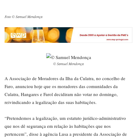
Foto © Samuel Mendonça
© Samuel Mendonça
A Associação de Moradores da Ilha da Culatra, no concelho de
Faro, anunciou hoje que os moradores das comunidades da
Culatra, Hangares e Farol decidiram não votar no domingo,
reivindicando a legalização das suas habitações.
“Pretendemos a legalização, um estatuto jurídico-administrativo
que nos dê segurança em relação às habitações que nos
pertencem”, disse à agência Lusa a presidente da Associação de