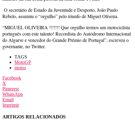
O secretário de Estado da Juventude e Desporto, João Paulo
Rebelo, assumiu o “orgulho” pelo triunfo de Miguel Oliveira.
“MIGUEL OLIVEIRA !!!!!!! Que orgulho termos um motociclista
português com este talento! Recordista do Autódromo Internacional
do Algarve e vencedor do Grande Prémio de Portugal”, escreveu o
governante, no Twitter.
TAGS
MotoGP
motos
Facebook
X
Pinterest
WhatsApp
Email
Imprimir
ARTIGOS RELACIONADOS