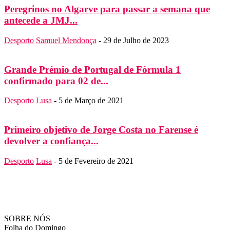
Peregrinos no Algarve para passar a semana que
antecede a JMJ...
Desporto
Samuel Mendonça
-
29 de Julho de 2023
Grande Prémio de Portugal de Fórmula 1
confirmado para 02 de...
Desporto
Lusa
-
5 de Março de 2021
Primeiro objetivo de Jorge Costa no Farense é
devolver a confiança...
Desporto
Lusa
-
5 de Fevereiro de 2021
SOBRE NÓS
Folha do Domingo