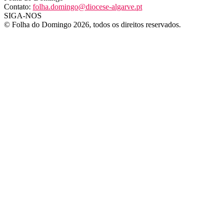
Contato:
folha.domingo@diocese-algarve.pt
SIGA-NOS
© Folha do Domingo 2026, todos os direitos reservados.