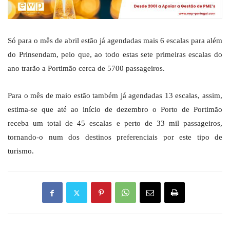
Só para o mês de abril estão já agendadas mais 6 escalas para além
do Prinsendam, pelo que, ao todo estas sete primeiras escalas do
ano trarão a Portimão cerca de 5700 passageiros.
Para o mês de maio estão também já agendadas 13 escalas, assim,
estima-se que até ao início de dezembro o Porto de Portimão
receba um total de 45 escalas e perto de 33 mil passageiros,
tornando-o num dos destinos preferenciais por este tipo de
turismo.