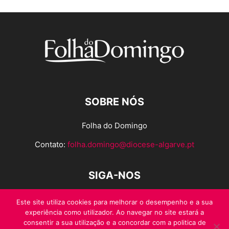
SOBRE NÓS
Folha do Domingo
Contato:
folha.domingo@diocese-algarve.pt
SIGA-NOS
Este site utiliza cookies para melhorar o desempenho e a sua
experiência como utilizador. Ao navegar no site estará a
consentir a sua utilização e a concordar com a politica de