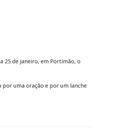
a 25 de janeiro, em Portimão, o
sta por uma oração e por um lanche