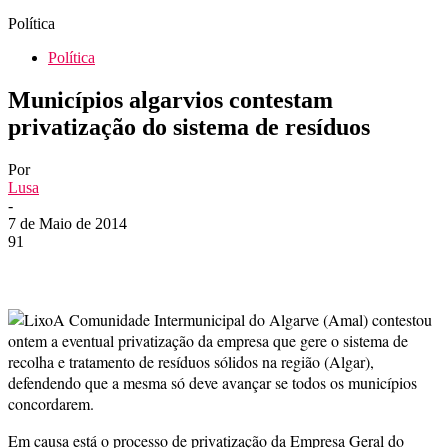
Política
Política
Municípios algarvios contestam
privatização do sistema de resíduos
Por
Lusa
-
7 de Maio de 2014
91
A Comunidade Intermunicipal do Algarve (Amal) contestou
ontem a eventual privatização da empresa que gere o sistema de
recolha e tratamento de resíduos sólidos na região (Algar),
defendendo que a mesma só deve avançar se todos os municípios
concordarem.
Em causa está o processo de privatização da Empresa Geral do