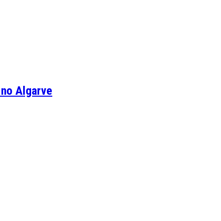
 no Algarve