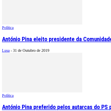
Política
António Pina eleito presidente da Comunidad
Lusa
-
31 de Outubro de 2019
Política
António Pina preferido pelos autarcas do PS 