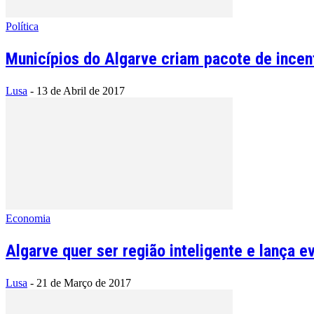
Política
Municípios do Algarve criam pacote de incen
Lusa
-
13 de Abril de 2017
Economia
Algarve quer ser região inteligente e lança 
Lusa
-
21 de Março de 2017