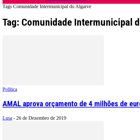
Tags
Comunidade Intermunicipal do Algarve
Tag: Comunidade Intermunicipal d
Política
AMAL aprova orçamento de 4 milhões de eur
Lusa
-
26 de Dezembro de 2019