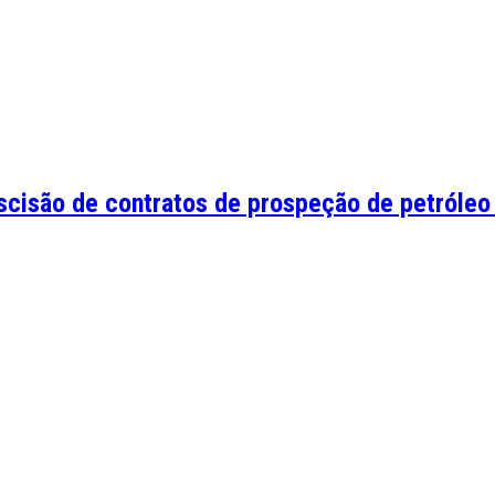
scisão de contratos de prospeção de petróleo