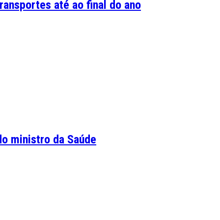
ansportes até ao final do ano
do ministro da Saúde