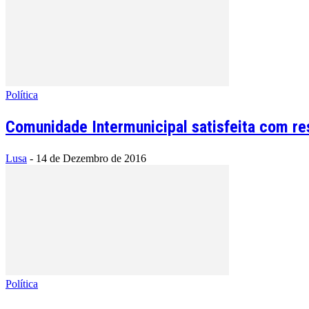
Política
Comunidade Intermunicipal satisfeita com re
Lusa
-
14 de Dezembro de 2016
Política