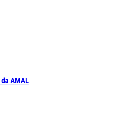
ça da AMAL