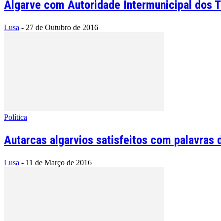
Algarve com Autoridade Intermunicipal dos Tr
Lusa
-
27 de Outubro de 2016
Política
Autarcas algarvios satisfeitos com palavras 
Lusa
-
11 de Março de 2016