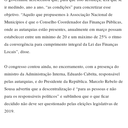
ir medindo, ano a ano, “as condições” para concretizar esse
objetivo. “Aquilo que propusemos à Associação Nacional de
Municípios é que o Conselho Coordenador das Finanças Públicas,
onde as autarquias estão presentes, anualmente em março possam
estabelecer entre um mínimo de 20 e um máximo de 25% o ritmo
da convergência para cumprimento integral da Lei das Finanças
Locais”, disse.
O congresso contou ainda, no encerramento, com a presença do
ministro da Administração Interna, Eduardo Cabrita, responsável
pelas autarquias, e do Presidente da República. Marcelo Rebelo de
Sousa advertiu que a descentralização é “para as pessoas e não
para os responsáveis políticos” e sublinhou que o que ficar
decidido não deve ser questionado pelas eleições legislativas de
2019.