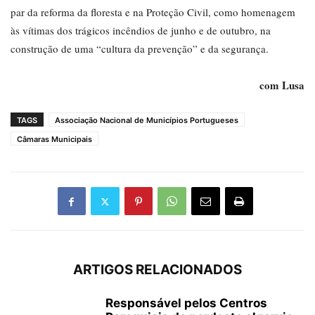
par da reforma da floresta e na Proteção Civil, como homenagem
às vítimas dos trágicos incêndios de junho e de outubro, na
construção de uma “cultura da prevenção” e da segurança.
com Lusa
TAGS
Associação Nacional de Municípios Portugueses
Câmaras Municipais
ARTIGOS RELACIONADOS
Responsável pelos Centros