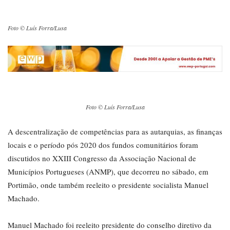
Foto © Luís Forra/Lusa
Foto © Luís Forra/Lusa
A descentralização de competências para as autarquias, as finanças
locais e o período pós 2020 dos fundos comunitários foram
discutidos no XXIII Congresso da Associação Nacional de
Municípios Portugueses (ANMP), que decorreu no sábado, em
Portimão, onde também reeleito o presidente socialista Manuel
Machado.
Manuel Machado foi reeleito presidente do conselho diretivo da