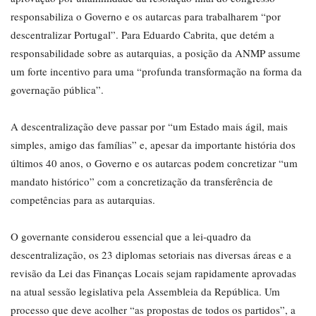
responsabiliza o Governo e os autarcas para trabalharem “por
descentralizar Portugal”. Para Eduardo Cabrita, que detém a
responsabilidade sobre as autarquias, a posição da ANMP assume
um forte incentivo para uma “profunda transformação na forma da
governação pública”.
A descentralização deve passar por “um Estado mais ágil, mais
simples, amigo das famílias” e, apesar da importante história dos
últimos 40 anos, o Governo e os autarcas podem concretizar “um
mandato histórico” com a concretização da transferência de
competências para as autarquias.
O governante considerou essencial que a lei-quadro da
descentralização, os 23 diplomas setoriais nas diversas áreas e a
revisão da Lei das Finanças Locais sejam rapidamente aprovadas
na atual sessão legislativa pela Assembleia da República. Um
processo que deve acolher “as propostas de todos os partidos”, a