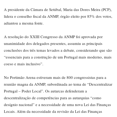
A presidente da Câmara de Setúbal, Maria das Dores Meira (PCP),
lidera o conselho fiscal da ANMP, órgão eleito por 85% dos votos,
adiantou a mesma fonte.
A resolução do XXIII Congresso da ANMP foi aprovada por
unanimidade dos delegados presentes, assumiu as principais
conclusões dos três temas levados a debate, considerando que são
“essenciais para a construção de um Portugal mais moderno, mais
coeso e mais inclusivo”.
No Portimão Arena estiveram mais de 800 congressistas para a
reunião magna da ANMP, subordinada ao tema de “Descentralizar
Portugal – Poder Local”. Os autarcas defenderam a
descentralização de competências para as autarquias “como
desígnio nacional” e a necessidade de uma nova Lei das Finanças
Locais. Além da necessidade da revisão da Lei das Finanças