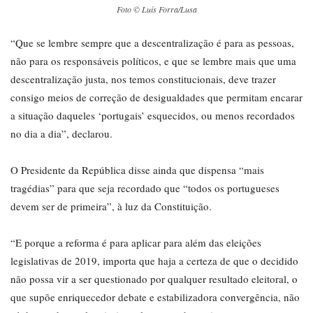
Foto © Luís Forra/Lusa
“Que se lembre sempre que a descentralização é para as pessoas,
não para os responsáveis políticos, e que se lembre mais que uma
descentralização justa, nos temos constitucionais, deve trazer
consigo meios de correção de desigualdades que permitam encarar
a situação daqueles ‘portugais’ esquecidos, ou menos recordados
no dia a dia”, declarou.
O Presidente da República disse ainda que dispensa “mais
tragédias” para que seja recordado que “todos os portugueses
devem ser de primeira”, à luz da Constituição.
“E porque a reforma é para aplicar para além das eleições
legislativas de 2019, importa que haja a certeza de que o decidido
não possa vir a ser questionado por qualquer resultado eleitoral, o
que supõe enriquecedor debate e estabilizadora convergência, não