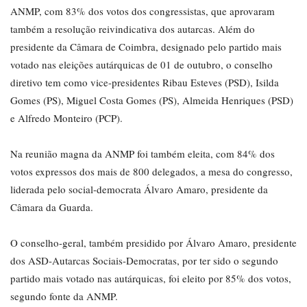
ANMP, com 83% dos votos dos congressistas, que aprovaram
também a resolução reivindicativa dos autarcas. Além do
presidente da Câmara de Coimbra, designado pelo partido mais
votado nas eleições autárquicas de 01 de outubro, o conselho
diretivo tem como vice-presidentes Ribau Esteves (PSD), Isilda
Gomes (PS), Miguel Costa Gomes (PS), Almeida Henriques (PSD)
e Alfredo Monteiro (PCP).
Na reunião magna da ANMP foi também eleita, com 84% dos
votos expressos dos mais de 800 delegados, a mesa do congresso,
liderada pelo social-democrata Álvaro Amaro, presidente da
Câmara da Guarda.
O conselho-geral, também presidido por Álvaro Amaro, presidente
dos ASD-Autarcas Sociais-Democratas, por ter sido o segundo
partido mais votado nas autárquicas, foi eleito por 85% dos votos,
segundo fonte da ANMP.