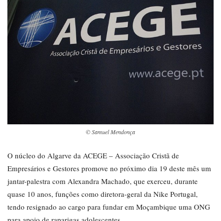
© Samuel Mendonça
O núcleo do Algarve da ACEGE – Associação Cristã de
Empresários e Gestores promove no próximo dia 19 deste mês um
jantar-palestra com Alexandra Machado, que exerceu, durante
quase 10 anos, funções como diretora-geral da Nike Portugal,
tendo resignado ao cargo para fundar em Moçambique uma ONG
para apoio de raparigas adolescentes.