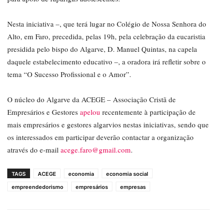
Nesta iniciativa –, que terá lugar no Colégio de Nossa Senhora do
Alto, em Faro, precedida, pelas 19h, pela celebração da eucaristia
presidida pelo bispo do Algarve, D. Manuel Quintas, na capela
daquele estabelecimento educativo –, a oradora irá refletir sobre o
tema “O Sucesso Profissional e o Amor”.
O núcleo do Algarve da ACEGE – Associação Cristã de
Empresários e Gestores
apelou
recentemente à participação de
mais empresários e gestores algarvios nestas iniciativas, sendo que
os interessados em participar deverão contactar a organização
através do e-mail
acege.faro@gmail.com
.
TAGS
ACEGE
economia
economia social
empreendedorismo
empresários
empresas