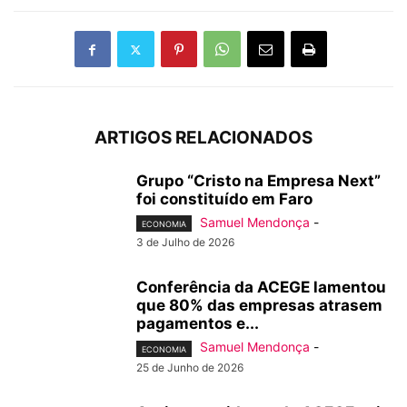
ARTIGOS RELACIONADOS
Grupo “Cristo na Empresa Next”
foi constituído em Faro
Samuel Mendonça
-
ECONOMIA
3 de Julho de 2026
Conferência da ACEGE lamentou
que 80% das empresas atrasem
pagamentos e...
Samuel Mendonça
-
ECONOMIA
25 de Junho de 2026