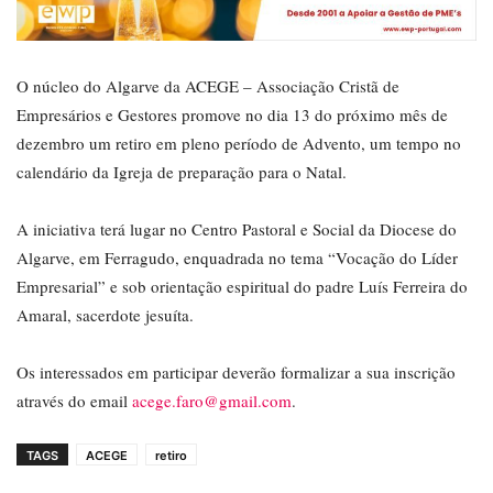
O núcleo do Algarve da ACEGE – Associação Cristã de
Empresários e Gestores promove no dia 13 do próximo mês de
dezembro um retiro em pleno período de Advento, um tempo no
calendário da Igreja de preparação para o Natal.
A iniciativa terá lugar no Centro Pastoral e Social da Diocese do
Algarve, em Ferragudo, enquadrada no tema “Vocação do Líder
Empresarial” e sob orientação espiritual do padre Luís Ferreira do
Amaral, sacerdote jesuíta.
Os interessados em participar deverão formalizar a sua inscrição
através do email
acege.faro@gmail.com
.
TAGS
ACEGE
retiro