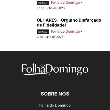
Folha do Domingo
-
OPINIÃO
17 de Julho de 2026
OLHARES – Orgulho Disfarçado
de Fidelidade!
Folha do Domingo
-
OPINIÃO
3 de Julho de 2026
SOBRE NÓS
Folha do Domingo