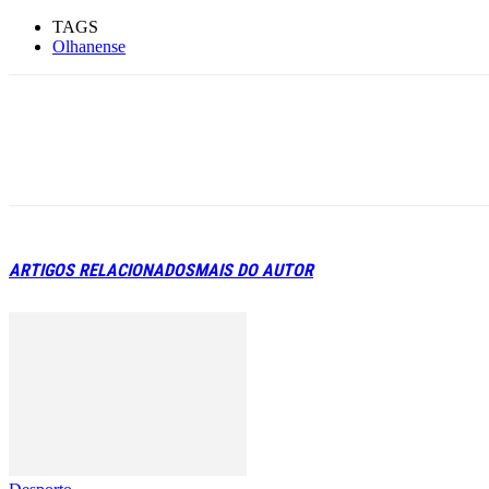
TAGS
Olhanense
ARTIGOS RELACIONADOS
MAIS DO AUTOR