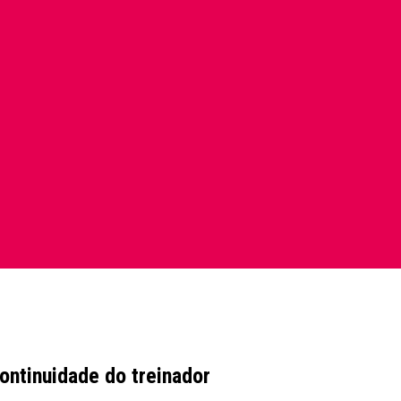
ontinuidade do treinador