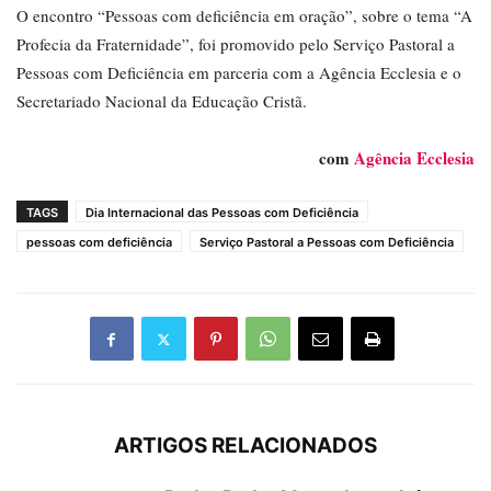
O encontro “Pessoas com deficiência em oração”, sobre o tema “A
Profecia da Fraternidade”, foi promovido pelo Serviço Pastoral a
Pessoas com Deficiência em parceria com a Agência Ecclesia e o
Secretariado Nacional da Educação Cristã.
com
Agência Ecclesia
TAGS
Dia Internacional das Pessoas com Deficiência
pessoas com deficiência
Serviço Pastoral a Pessoas com Deficiência
ARTIGOS RELACIONADOS