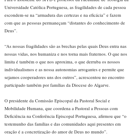
Universidade Católica Portuguesa, as fragilidades de cada pessoa
escondem-se na “armadura das certezas e na eficácia” e fazem
com que as pessoas permaneçam “distantes do conhecimento de
Deus”.
“As nossas fragilidades são as brechas pelas quais Deus entra nas
nossas vidas, nos humaniza e nos torna mais fraternos. O que nos
limita é também o que nos aproxima, o que derruba os nossos
individualismos e as nossa autonomias arrogantes e permite que
sejamos cooperadores uns dos outros”, acrescentou no encontro
participado também por famílias da Diocese do Algarve.
O presidente da Comissão Episcopal da Pastoral Social e
Mobilidade Humana, que coordena a Pastoral a Pessoas com
Deficiência na Conferência Episcopal Portuguesa, afirmou que “o
testemunho das famílias e das comunidades aqui presentes em
oração é a concretização do amor de Deus no mundo”.