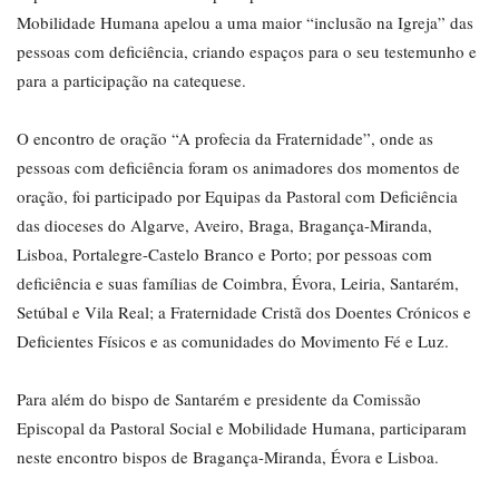
Mobilidade Humana apelou a uma maior “inclusão na Igreja” das
pessoas com deficiência, criando espaços para o seu testemunho e
para a participação na catequese.
O encontro de oração “A profecia da Fraternidade”, onde as
pessoas com deficiência foram os animadores dos momentos de
oração, foi participado por Equipas da Pastoral com Deficiência
das dioceses do Algarve, Aveiro, Braga, Bragança-Miranda,
Lisboa, Portalegre-Castelo Branco e Porto; por pessoas com
deficiência e suas famílias de Coimbra, Évora, Leiria, Santarém,
Setúbal e Vila Real; a Fraternidade Cristã dos Doentes Crónicos e
Deficientes Físicos e as comunidades do Movimento Fé e Luz.
Para além do bispo de Santarém e presidente da Comissão
Episcopal da Pastoral Social e Mobilidade Humana, participaram
neste encontro bispos de Bragança-Miranda, Évora e Lisboa.