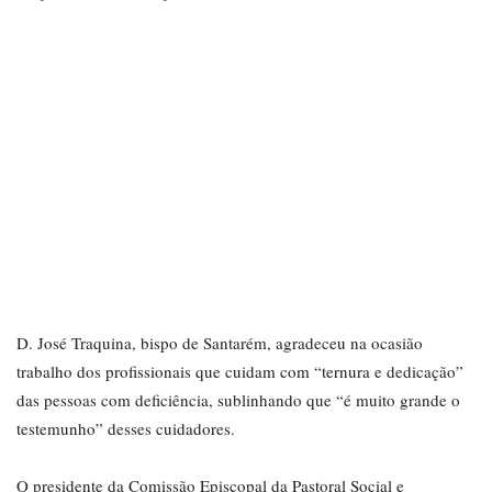
D. José Traquina, bispo de Santarém, agradeceu na ocasião
trabalho dos profissionais que cuidam com “ternura e dedicação”
das pessoas com deficiência, sublinhando que “é muito grande o
testemunho” desses cuidadores.
O presidente da Comissão Episcopal da Pastoral Social e