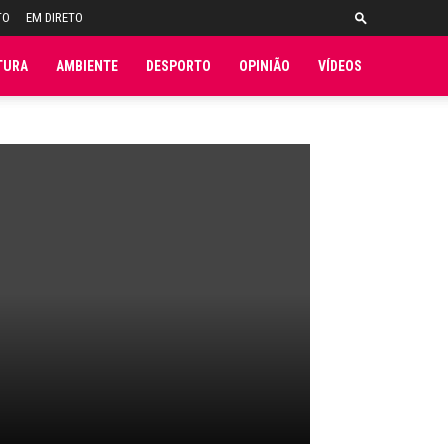
TO
EM DIRETO
TURA
AMBIENTE
DESPORTO
OPINIÃO
VÍDEOS