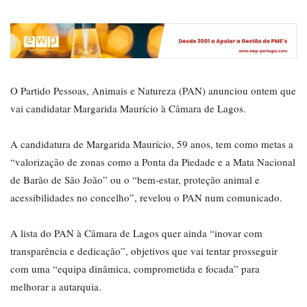
O Partido Pessoas, Animais e Natureza (PAN) anunciou ontem que
vai candidatar Margarida Maurício à Câmara de Lagos.
A candidatura de Margarida Maurício, 59 anos, tem como metas a
“valorização de zonas como a Ponta da Piedade e a Mata Nacional
de Barão de São João” ou o “bem-estar, proteção animal e
acessibilidades no concelho”, revelou o PAN num comunicado.
A lista do PAN à Câmara de Lagos quer ainda “inovar com
transparência e dedicação”, objetivos que vai tentar prosseguir
com uma “equipa dinâmica, comprometida e focada” para
melhorar a autarquia.