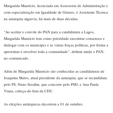
Margarida Maurício, licenciada em Assessoria de Administração e
com especialização em Igualdade de Género, é Assistente Técnica
na autarquia algarvia, há mais de duas décadas.
“Ao aceitar o convite do PAN para a candidatura a Lagos,
Margarida Maurício tem como prioridade encontrar consensos e
dialogar com os munícipes e as várias forças políticas, por forma a
aproximar e envolver toda a comunidade”, definiu ainda o PAN,
no comunicado.
Além de Margarida Maurício são conhecidas as candidaturas de
Joaquina Matos, atual presidente da autarquia, que se recandidata
pelo PS, Nuno Serafim, que concorre pelo PSD, e Ana Paula
Viana, cabeça-de-lista da CDU.
As eleições autárquicas decorrem a 01 de outubro.