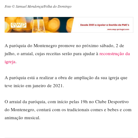
Foto © Samuel Mendonça/Folha do Domingo
A paróquia do Montenegro promove no próximo sábado, 2 de
julho, o arraial, cujas receitas serão para ajudar à
reconstrução da
igreja
.
A paróquia está a realizar a obra de ampliação da sua igreja que
teve início em janeiro de 2021.
O arraial da paróquia, com início pelas 19h no Clube Desportivo
do Montenegro, contará com os tradicionais comes e bebes e com
animação musical.